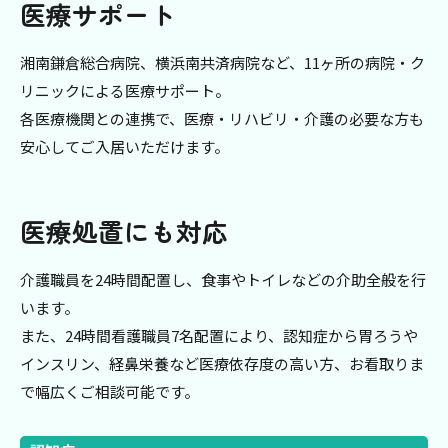
医療サポート
湘南鎌倉総合病院、横浜南共済病院など、11ヶ所の病院・ク
リニックによる医療サポート。
各医療機関との連携で、医療・リハビリ・介護の必要な方も
安心してご入居いただけます。
医療処置にも対応
介護職員を24時間配置し、食事やトイレなどの介助全般を行
います。
また、24時間看護職員7名配置により、認知症から胃ろうや
インスリン、経鼻栄養など医療依存度の高い方、お看取りま
で幅広くご相談可能です。