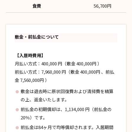
食費
56,700円
敷金・前払金について
【入居時費用】
月払い方式：400,000 円（敷金 400,000円 ）
前払い方式：7,960,000 円（敷金 400,000円 、前払
金 7,560,000円 ）
敷金は退去時に原状回復費および清掃費を精算
の上、返金いたします。
前払金の初期償却は、1,134,000 円（前払金の
20％）です。
前払金は84ヶ月で均等償却されます。入居期間