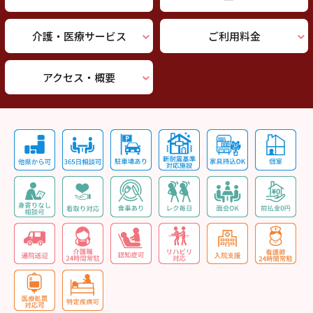
介護・医療サービス
ご利用料金
アクセス・概要