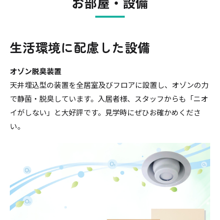
お部屋・設備
生活環境に配慮した設備
オゾン脱臭装置
天井埋込型の装置を全居室及びフロアに設置し、オゾンの力
で静菌・脱臭しています。入居者様、スタッフからも「ニオ
イがしない」と大好評です。見学時にぜひお確かめくださ
い。