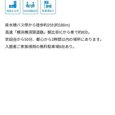
泉水橋バス停から徒歩約3分(約180m)
高速「横浜横須賀道路」朝比奈ICから車で約8分。
世田谷から50分、都心から1時間以内の場所にあります。
入居者ご家族様用の無料駐車場8台あり。