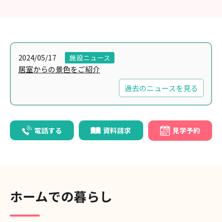
2024/05/17
施設ニュース
居室からの景色をご紹介
過去のニュースを見る
電話する
資料請求
見学予約
ホームでの暮らし