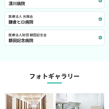
清川病院
医療法人 光陽会
鎌倉ヒロ病院
医療法人財団 額田記念会
額田記念病院
フォトギャラリー