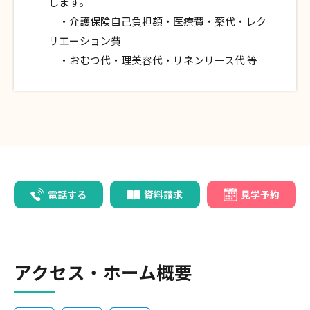
します。
・介護保険自己負担額・医療費・薬代・レク
リエーション費
・おむつ代・理美容代・リネンリース代 等
電話する
資料請求
見学予約
アクセス・ホーム概要