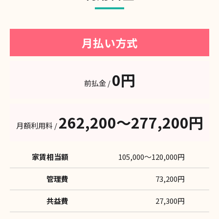
月払い方式
0円
前払金 /
262,200〜277,200円
月額利用料 /
家賃相当額
105,000〜120,000円
管理費
73,200円
共益費
27,300円