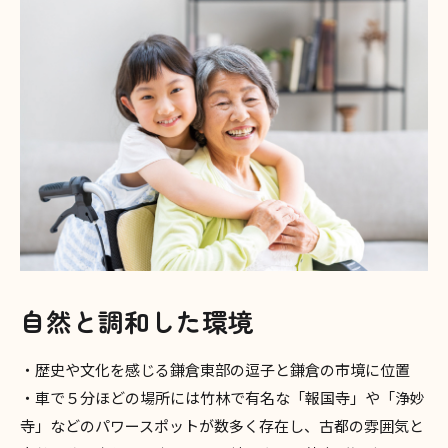
自然と調和した環境
・歴史や文化を感じる鎌倉東部の逗子と鎌倉の市境に位置
・車で５分ほどの場所には竹林で有名な「報国寺」や「浄妙
寺」などのパワースポットが数多く存在し、古都の雰囲気と