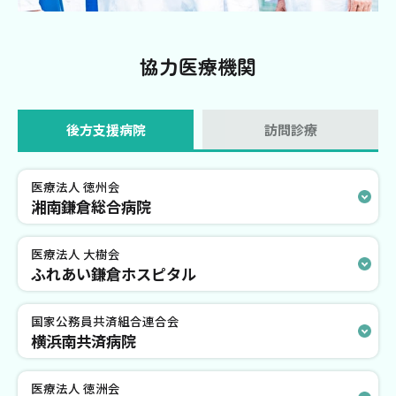
協力医療機関
後方支援病院
訪問診療
医療法人 徳州会
湘南鎌倉総合病院
医療法人 大樹会
ふれあい鎌倉ホスピタル
国家公務員共済組合連合会
横浜南共済病院
医療法人 徳洲会