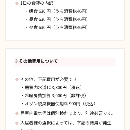
1日の食費の内訳
・朝食 630 円（うち消費税46円）
・昼食 630 円（うち消費税46円）
・夕食 630 円（うち消費税46円）
※その他費用について
その他、下記費用が必要です。
・居室内水道代 3,300円（税込）
・冷暖房費加算 3,000円（非課税）
・オゾン脱臭機器使用料 990円（税込）
居室内電気代は個別検針により、別途必要です。
入居者様の選択によっては、下記の費用が発生