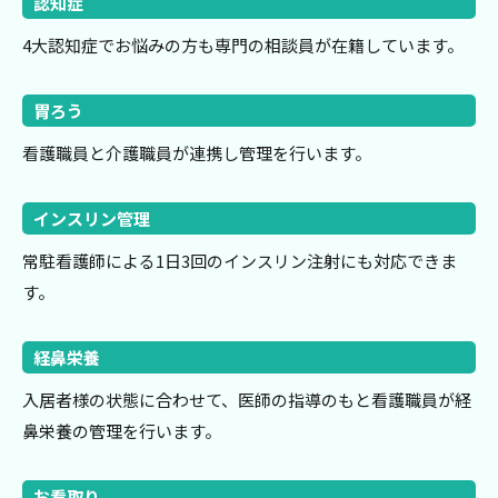
認知症
4大認知症でお悩みの方も専門の相談員が在籍しています。
胃ろう
看護職員と介護職員が連携し管理を行います。
インスリン管理
常駐看護師による1日3回のインスリン注射にも対応できま
す。
経鼻栄養
入居者様の状態に合わせて、医師の指導のもと看護職員が経
鼻栄養の管理を行います。
お看取り