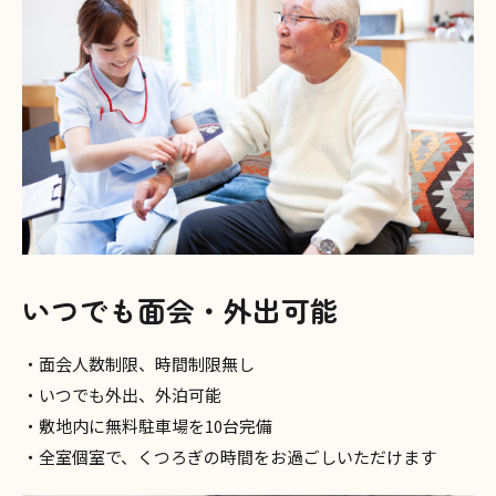
いつでも面会・外出可能
・面会人数制限、時間制限無し
・いつでも外出、外泊可能
・敷地内に無料駐車場を10台完備
・全室個室で、くつろぎの時間をお過ごしいただけます