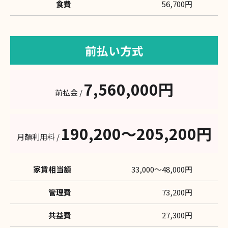
食費
56,700円
前払い方式
7,560,000円
前払金 /
190,200〜205,200円
月額利用料 /
家賃相当額
33,000〜48,000円
管理費
73,200円
共益費
27,300円