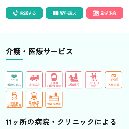
電話する
資料請求
見学予約
介護・医療サービス
11ヶ所の病院・クリニックによる