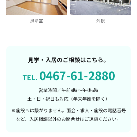
風除室
外観
見学・入居のご相談はこちら。
0467-61-2880
TEL.
営業時間／午前9時～午後6時
土・日・祝日も対応（年末年始を除く）
※施設へは繋がりません。面会・求人・施設の電話番号
など、入居相談以外のお問合せはご遠慮ください。