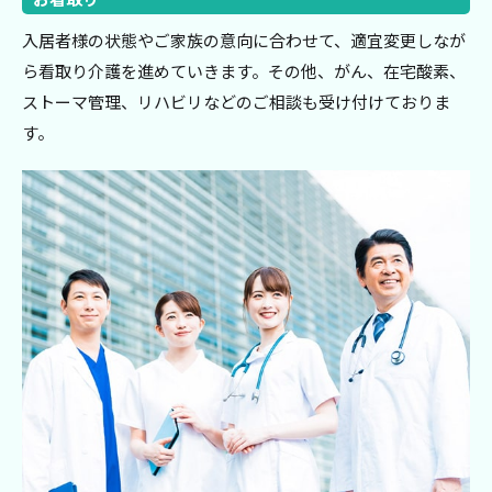
入居者様の状態やご家族の意向に合わせて、適宜変更しなが
ら看取り介護を進めていきます。その他、がん、在宅酸素、
ストーマ管理、リハビリなどのご相談も受け付けておりま
す。