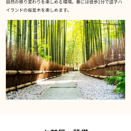
自然の移り変わりを楽しめる環境。春には徒歩1分で逗子ハ
イランドの桜並木を楽しめます。