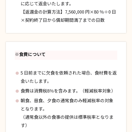
に応じて返金いたします。
【返還金の計算方法】7,560,000 円×80 ％÷0 日
×契約終了日から償却期間満了までの日数
※食費について
5 日前までに欠食を依頼された場合、食材費を返
金いたします。
食費は消費税8％を含みます。（軽減税率対象）
朝食、昼食、夕食の通常食のみ軽減税率の対象
となります。
（通常食以外の食事の提供は標準税率となりま
す）