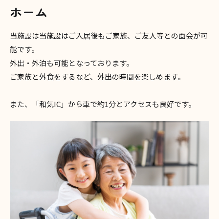
ホーム
当施設は当施設はご入居後もご家族、ご友人等との面会が可
能です。
外出・外泊も可能となっております。
ご家族と外食をするなど、外出の時間を楽しめます。
また、「和気IC」から車で約1分とアクセスも良好です。