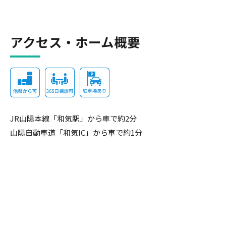
アクセス・ホーム概要
JR山陽本線「和気駅」から車で約2分
山陽自動車道「和気IC」から車で約1分