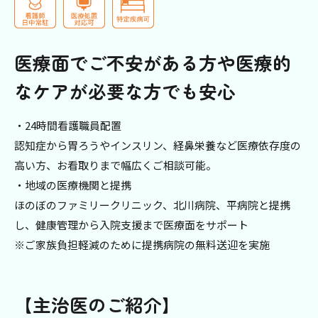
医療面でご不安がある方や医療的
なケアが必要な方でも安心
・24時間看護職員配置
認知症から胃ろうやインスリン、経鼻栄養など医療依存度の
高い方、お看取りまで幅広くご相談可能。
・地域の医療機関と提携
ほのぼのファミリークリニック、北川病院、平病院と提携
し、健康管理から入院支援まで医療面をサポート
※ご家族負担軽減のために提携病院の無料送迎を実施
【主治医のご紹介】