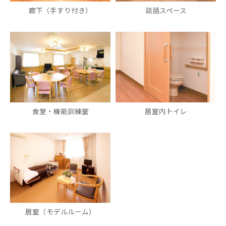
廊下（手すり付き）
談話スペース
食堂・機能訓練室
居室内トイレ
居室（モデルルーム）