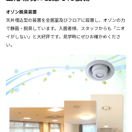
オゾン脱臭装置
天井埋込型の装置を全居室及びフロアに設置し、オゾンの力
で静菌・脱臭しています。入居者様、スタッフからも「ニオ
イがしない」と大好評です。見学時にぜひお確かめくださ
い。