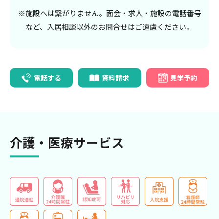
※施設へは繋がりません。面会・求人・施設の電話番号
など、入居相談以外のお問合せはご遠慮ください。
電話する
資料請求
見学予約
介護・医療サービス