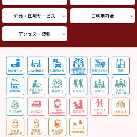
介護・医療サービス
ご利用料金
アクセス・概要