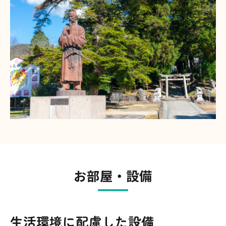
お部屋・設備
生活環境に配慮した設備