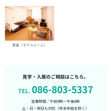
居室（モデルルーム）
見学・入居のご相談はこちら。
086-803-5337
TEL.
営業時間／午前9時～午後6時
土・日・祝日も対応（年末年始を除く）