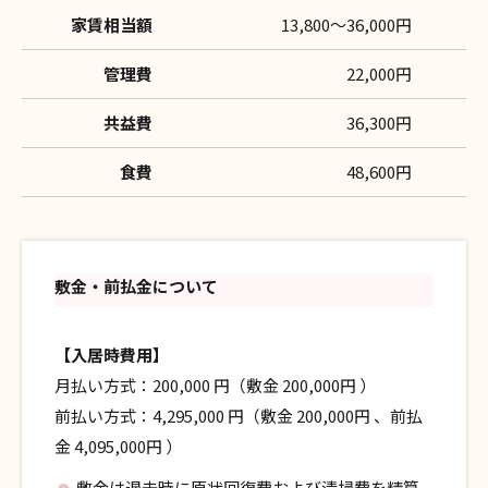
家賃相当額
13,800〜36,000円
管理費
22,000円
共益費
36,300円
食費
48,600円
敷金・前払金について
【入居時費用】
月払い方式：200,000 円（敷金 200,000円 ）
前払い方式：4,295,000 円（敷金 200,000円 、前払
金 4,095,000円 ）
敷金は退去時に原状回復費および清掃費を精算