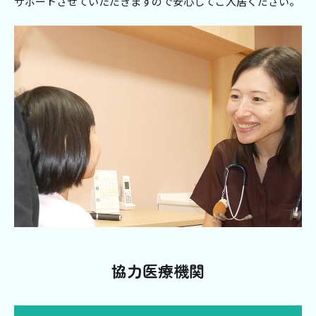
サポートさせていただきますので安心してご入居ください。
協力医療機関