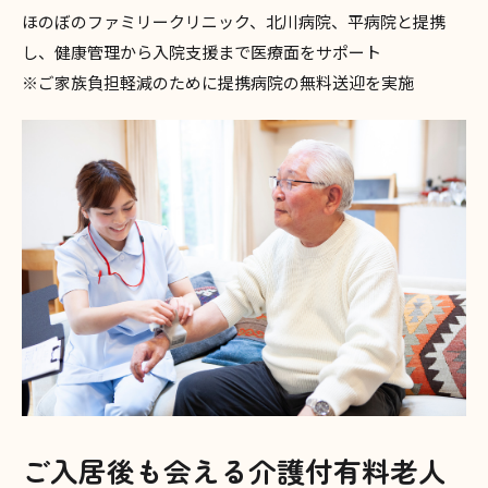
ほのぼのファミリークリニック、北川病院、平病院と提携
し、健康管理から入院支援まで医療面をサポート
※ご家族負担軽減のために提携病院の無料送迎を実施
ご入居後も会える介護付有料老人