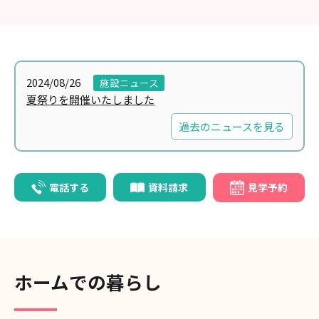
2024/08/26
施設ニュース
夏祭りを開催いたしました
過去のニュースを見る
電話する
資料請求
見学予約
ホームでの暮らし