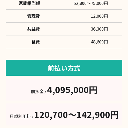
家賃相当額
52,800〜75,000円
管理費
12,000円
共益費
36,300円
食費
48,600円
前払い方式
4,095,000円
前払金 /
120,700〜142,900円
月額利用料 /