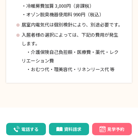
・冷暖房費加算 3,000円（非課税）
・オゾン脱臭機器使用料 990円（税込）
居室内電気代は個別検針により、別途必要です。
入居者様の選択によっては、下記の費用が発生
します。
・介護保険自己負担額・医療費・薬代・レク
リエーション費
・おむつ代・理美容代・リネンリース代 等
電話する
資料請求
見学予約