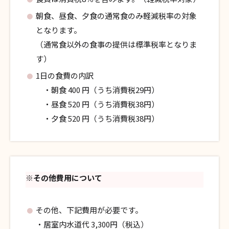
朝食、昼食、夕食の通常食のみ軽減税率の対象
となります。
（通常食以外の食事の提供は標準税率となりま
す）
1日の食費の内訳
・朝食 400 円（うち消費税29円）
・昼食 520 円（うち消費税38円）
・夕食 520 円（うち消費税38円）
※その他費用について
その他、下記費用が必要です。
・居室内水道代 3,300円（税込）