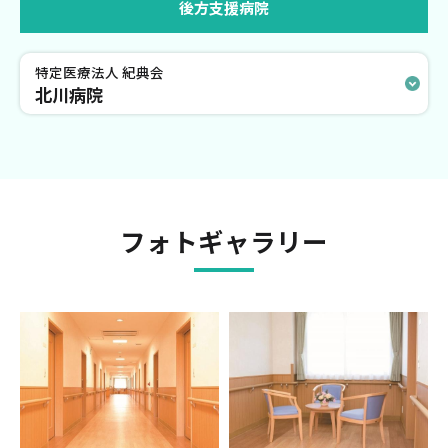
後方支援病院
特定医療法人 紀典会
北川病院
フォトギャラリー