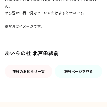
ん。
ぜひ温かい目で見守っていただけますと幸いです。
※写真はイメージです。
あいらの杜 北戸田駅前
施設のお知らせ一覧
施設ページを見る