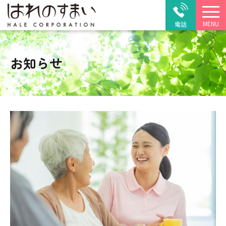
MENU
電話
お知らせ