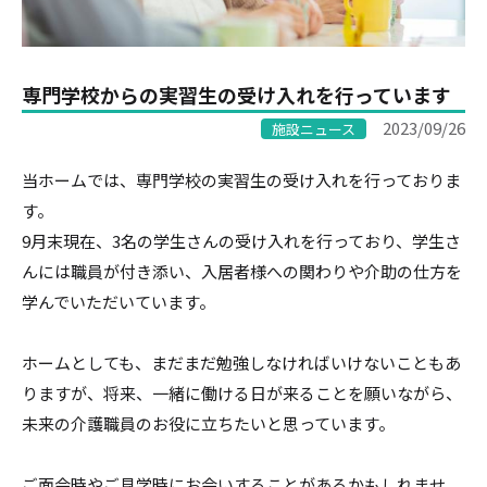
専門学校からの実習生の受け入れを行っています
2023/09/26
施設ニュース
当ホームでは、専門学校の実習生の受け入れを行っておりま
す。
9月末現在、3名の学生さんの受け入れを行っており、学生さ
んには職員が付き添い、入居者様への関わりや介助の仕方を
学んでいただいています。
ホームとしても、まだまだ勉強しなければいけないこともあ
りますが、将来、一緒に働ける日が来ることを願いながら、
未来の介護職員のお役に立ちたいと思っています。
ご面会時やご見学時にお会いすることがあるかもしれませ