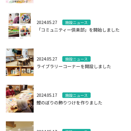
2024.05.27
施設ニュース
「コミュニティー倶楽部」を開始しました
2024.05.27
施設ニュース
ライブラリーコーナーを開設しました
2024.05.17
施設ニュース
鯉のぼりの飾りつけを作りました