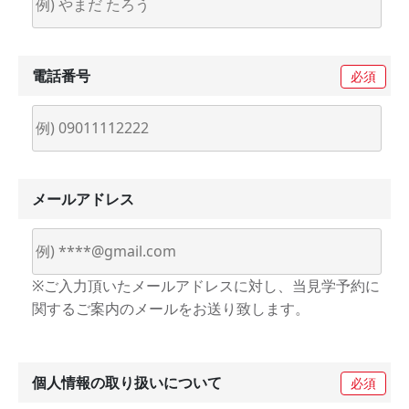
電話番号
必須
メールアドレス
※ご入力頂いたメールアドレスに対し、当見学予約に
関するご案内のメールをお送り致します。
個人情報の
取り扱いについて
必須