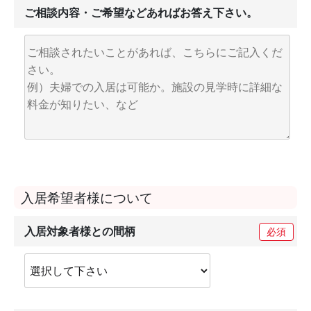
ご相談内容・ご希望などあればお答え下さい。
入居希望者様について
入居対象者様との間柄
必須