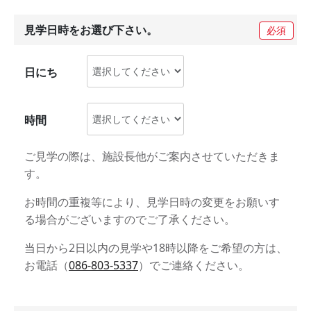
見学日時をお選び下さい。
必須
日にち
時間
ご見学の際は、施設長他がご案内させていただきま
す。
お時間の重複等により、見学日時の変更をお願いす
る場合がございますのでご了承ください。
当日から2日以内の見学や18時以降をご希望の方は、
お電話（
086-803-5337
）でご連絡ください。