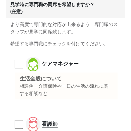
見学時に専門職の同席を希望しますか？
(任意)
より高度で専門的な対応が出来るよう、専門職のス
タッフが見学に同席致します。
希望する専門職にチェックを付けてください。
ケアマネジャー
生活全般について
相談例：介護保険や一日の生活の流れに関
する相談など
看護師