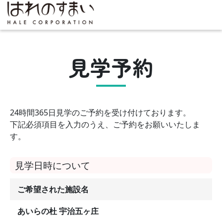
見学予約
24時間365日見学のご予約を受け付けております。
下記必須項目を入力のうえ、ご予約をお願いいたしま
す。
見学日時について
ご希望された施設名
あいらの杜 宇治五ヶ庄