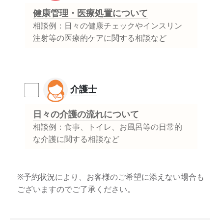
健康管理・医療処置について
相談例：日々の健康チェックやインスリン
注射等の医療的ケアに関する相談など
介護士
日々の介護の流れについて
相談例：食事、トイレ、お風呂等の日常的
な介護に関する相談など
※予約状況により、お客様のご希望に添えない場合も
ございますのでご了承ください。