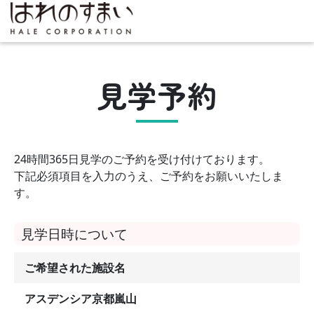
見学予約
24時間365日見学のご予約を受け付けております。
下記必須項目を入力のうえ、ご予約をお願いいたしま
す。
見学日時について
ご希望された施設名
アスデンシア京都嵐山