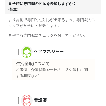
見学時に専門職の同席を希望しますか？
(任意)
より高度で専門的な対応が出来るよう、専門職のス
タッフが見学に同席致します。
希望する専門職にチェックを付けてください。
ケアマネジャー
生活全般について
相談例：介護保険や一日の生活の流れに関
する相談など
看護師