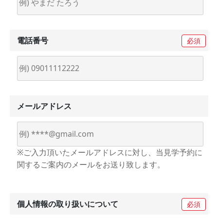
電話番号
必須
メールアドレス
※ご入力頂いたメールアドレスに対し、当見学予約に
関するご案内のメールをお送り致します。
個人情報の
取り扱いについて
必須