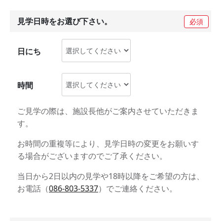
見学日時をお選び下さい。
必須
日にち
時間
ご見学の際は、施設長他がご案内させていただきま
す。
お時間の重複等により、見学日時の変更をお願いす
る場合がございますのでご了承ください。
当日から2日以内の見学や18時以降をご希望の方は、
お電話（
086-803-5337
）でご連絡ください。