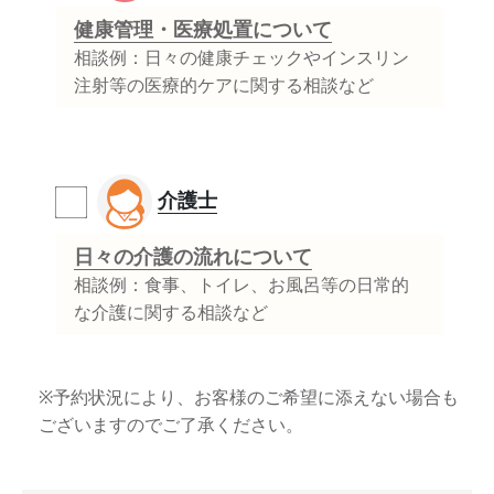
健康管理・医療処置について
相談例：日々の健康チェックやインスリン
注射等の医療的ケアに関する相談など
介護士
日々の介護の流れについて
相談例：食事、トイレ、お風呂等の日常的
な介護に関する相談など
※予約状況により、お客様のご希望に添えない場合も
ございますのでご了承ください。