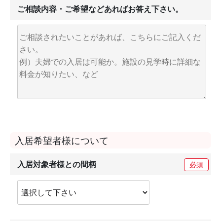
ご相談内容・ご希望などあればお答え下さい。
入居希望者様について
入居対象者様との間柄
必須